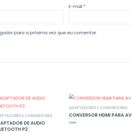
E-mail
*
gador para a próxima vez que eu comentar.
ADAPTADORES E CONVERSORES
CONVERSOR HDMI PARA AV
APTADORES E CONVERSORES
APTADOR DE AUDIO
Avaliação
UETOOTH P2
0