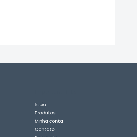
Important Links
Inicio
Produtos
Minha conta
Contato