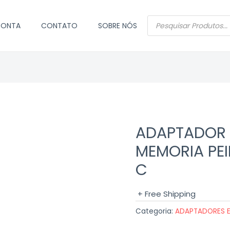
PESQUISAR
CONTA
CONTATO
SOBRE NÓS
PRODUTOS
ADAPTADOR 
MEMORIA PEI
C
+ Free Shipping
Categoria:
ADAPTADORES 