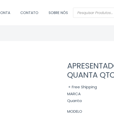
PESQUISAR
CONTA
CONTATO
SOBRE NÓS
PRODUTOS
APRESENTAD
QUANTA QT
+ Free Shipping
MARCA
Quanta
MODELO