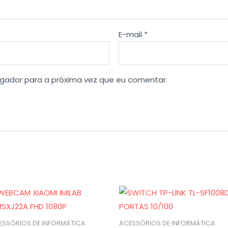
E-mail
*
gador para a próxima vez que eu comentar.
ESSÓRIOS DE INFORMÁTICA
ACESSÓRIOS DE INFORMÁTICA