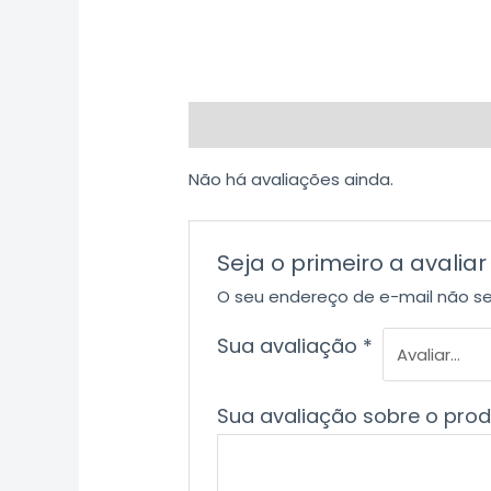
Avaliações (0)
Não há avaliações ainda.
Seja o primeiro a aval
O seu endereço de e-mail não se
Sua avaliação
*
Sua avaliação sobre o pro