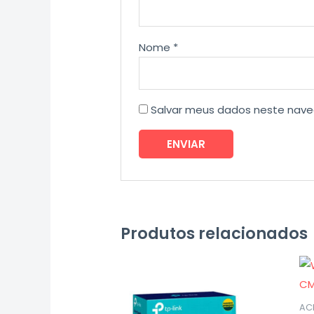
Nome
*
Salvar meus dados neste nave
Produtos relacionados
AC