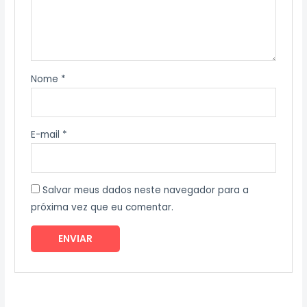
Nome
*
E-mail
*
Salvar meus dados neste navegador para a
próxima vez que eu comentar.