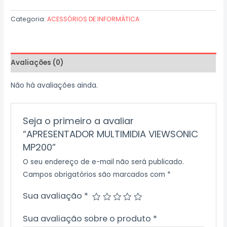
Categoria:
ACESSÓRIOS DE INFORMÁTICA
Avaliações (0)
Não há avaliações ainda.
Seja o primeiro a avaliar
“APRESENTADOR MULTIMIDIA VIEWSONIC
MP200”
O seu endereço de e-mail não será publicado.
Campos obrigatórios são marcados com
*
Sua avaliação
*
Sua avaliação sobre o produto
*