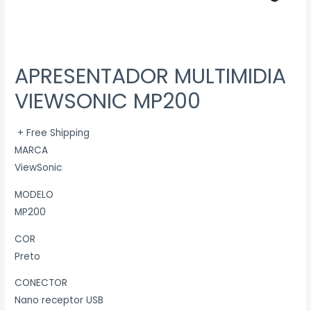
APRESENTADOR MULTIMIDIA
VIEWSONIC MP200
+ Free Shipping
MARCA
ViewSonic
MODELO
MP200
COR
Preto
CONECTOR
Nano receptor USB