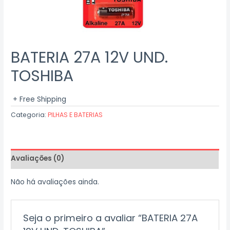
BATERIA 27A 12V UND.
TOSHIBA
+ Free Shipping
Categoria:
PILHAS E BATERIAS
Avaliações (0)
Não há avaliações ainda.
Seja o primeiro a avaliar “BATERIA 27A