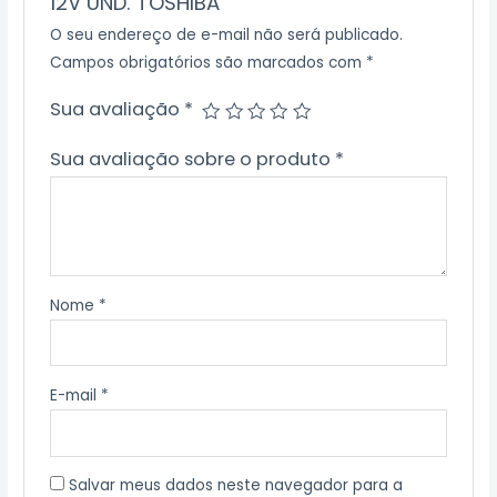
12V UND. TOSHIBA”
O seu endereço de e-mail não será publicado.
Campos obrigatórios são marcados com
*
Sua avaliação
*
Sua avaliação sobre o produto
*
Nome
*
E-mail
*
Salvar meus dados neste navegador para a