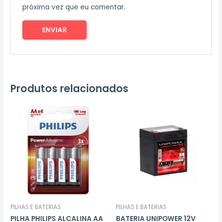
próxima vez que eu comentar.
Produtos relacionados
PILHAS E BATERIAS
PILHAS E BATERIAS
PILHA PHILIPS ALCALINA AA
BATERIA UNIPOWER 12V