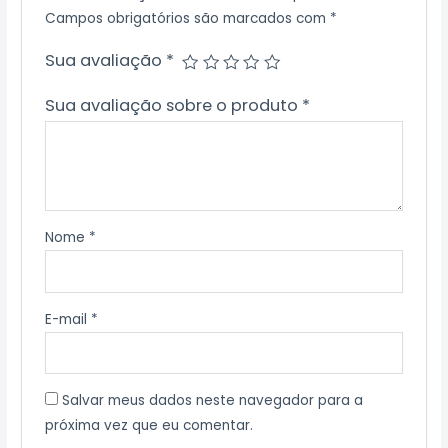
Campos obrigatórios são marcados com
*
Sua avaliação
*
Sua avaliação sobre o produto
*
Nome
*
E-mail
*
Salvar meus dados neste navegador para a
próxima vez que eu comentar.