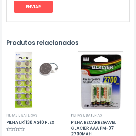
Produtos relacionados
PILHAS E BATERIAS
PILHAS E BATERIAS
PILHA LR1130 AG10 FLEX
PILHA RECARREGAVEL
GLACIER AAA PM-07
2700MAH
Avaliação