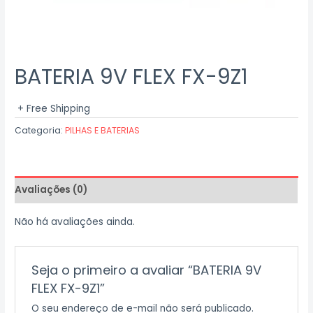
BATERIA 9V FLEX FX-9Z1
+ Free Shipping
Categoria:
PILHAS E BATERIAS
Avaliações (0)
Não há avaliações ainda.
Seja o primeiro a avaliar “BATERIA 9V
FLEX FX-9Z1”
O seu endereço de e-mail não será publicado.