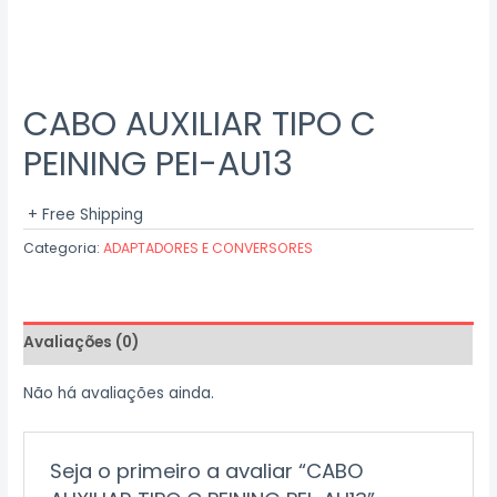
CABO AUXILIAR TIPO C
PEINING PEI-AU13
+ Free Shipping
Categoria:
ADAPTADORES E CONVERSORES
Avaliações (0)
Não há avaliações ainda.
Seja o primeiro a avaliar “CABO