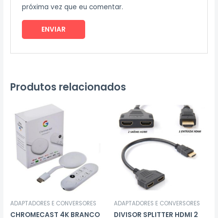
próxima vez que eu comentar.
Produtos relacionados
ADAPTADORES E CONVERSORES
ADAPTADORES E CONVERSORES
CHROMECAST 4K BRANCO
DIVISOR SPLITTER HDMI 2