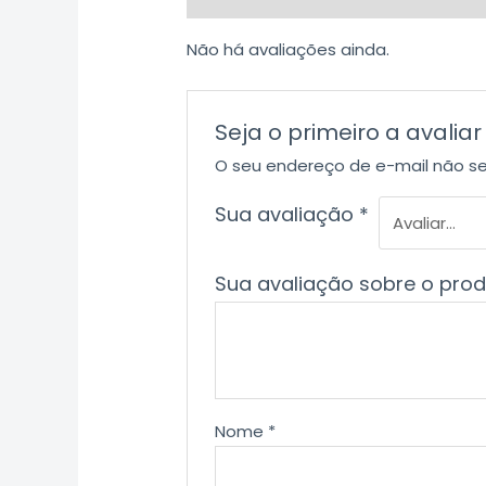
Não há avaliações ainda.
Seja o primeiro a avalia
O seu endereço de e-mail não se
Sua avaliação
*
Sua avaliação sobre o pro
Nome
*