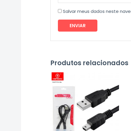
Salvar meus dados neste nave
Produtos relacionados