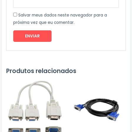
Salvar meus dados neste navegador para a
próxima vez que eu comentar.
Produtos relacionados