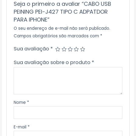
Seja o primeiro a avaliar “CABO USB
PEINING PEI-J427 TIPO C ADPATDOR
PARA IPHONE”
O seu endereço de e-mail não será publicado.
Campos obrigatórios são marcados com
*
Sua avaliação
*
Sua avaliação sobre o produto
*
Nome
*
E-mail
*