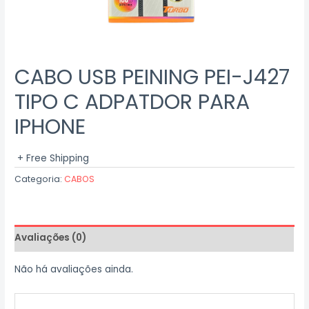
CABO USB PEINING PEI-J427
TIPO C ADPATDOR PARA
IPHONE
+ Free Shipping
Categoria:
CABOS
Avaliações (0)
Não há avaliações ainda.