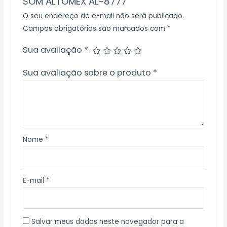
SOM ALTOMEX AL-8777”
O seu endereço de e-mail não será publicado.
Campos obrigatórios são marcados com
*
Sua avaliação
*
Sua avaliação sobre o produto
*
Nome
*
E-mail
*
Salvar meus dados neste navegador para a