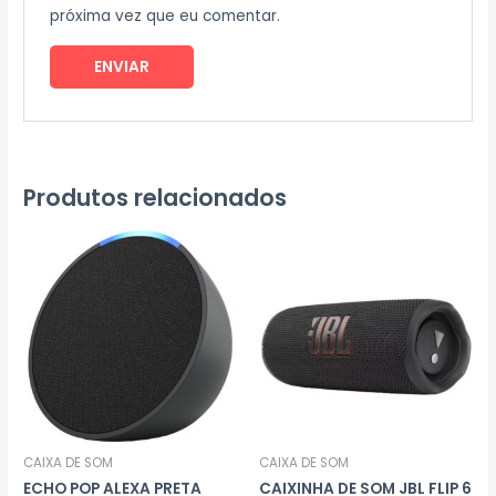
próxima vez que eu comentar.
Produtos relacionados
CAIXA DE SOM
CAIXA DE SOM
ECHO POP ALEXA PRETA
CAIXINHA DE SOM JBL FLIP 6