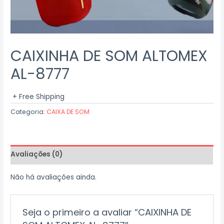
CAIXINHA DE SOM ALTOMEX
AL-8777
+ Free Shipping
Categoria:
CAIXA DE SOM
Avaliações (0)
Não há avaliações ainda.
Seja o primeiro a avaliar “CAIXINHA DE