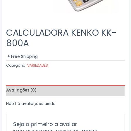
CALCULADORA KENKO KK-
800A
+ Free Shipping
Categoria:
VARIEDADES
Avaliações (0)
Não há avaliações ainda.
Seja o primeiro a avaliar