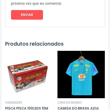
próxima vez que eu comentar.
Produtos relacionados
VARIEDADES
COPA DO MUNDO
PISCA PISCA 100LEDS 10M
CAMISA DO BRASIL AZUL