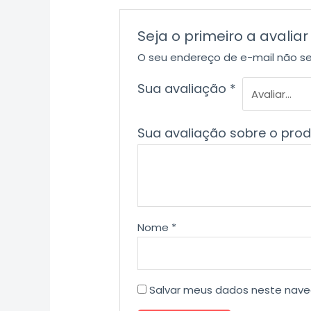
Seja o primeiro a aval
O seu endereço de e-mail não se
Sua avaliação
*
Sua avaliação sobre o pro
Nome
*
Salvar meus dados neste nave