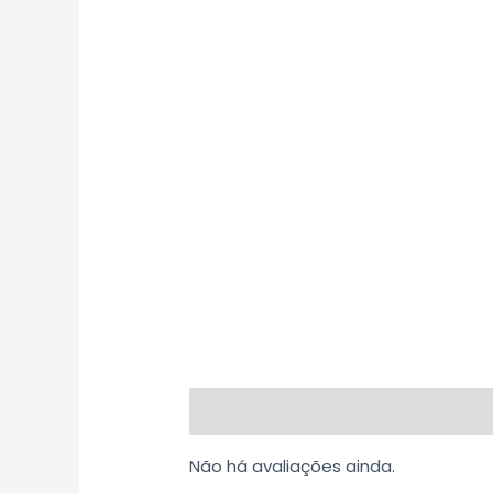
Avaliações (0)
Não há avaliações ainda.