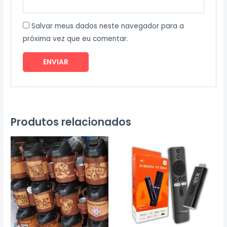
Salvar meus dados neste navegador para a
próxima vez que eu comentar.
Produtos relacionados