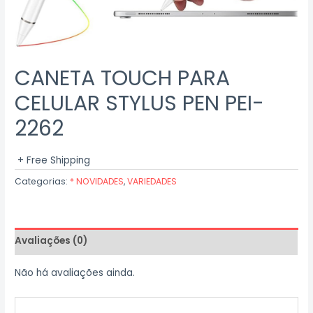
CANETA TOUCH PARA
CELULAR STYLUS PEN PEI-
2262
+ Free Shipping
Categorias:
* NOVIDADES
,
VARIEDADES
Avaliações (0)
Não há avaliações ainda.