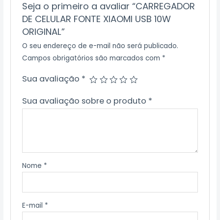
Seja o primeiro a avaliar “CARREGADOR
DE CELULAR FONTE XIAOMI USB 10W
ORIGINAL”
O seu endereço de e-mail não será publicado.
Campos obrigatórios são marcados com
*
Sua avaliação
*
Sua avaliação sobre o produto
*
Nome
*
E-mail
*