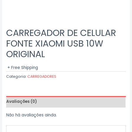
CARREGADOR DE CELULAR
FONTE XIAOMI USB 10W
ORIGINAL
+ Free Shipping
Categoria:
CARREGADORES
Avaliações (0)
Não há avaliações ainda.