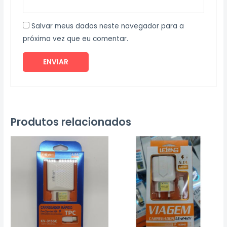
Salvar meus dados neste navegador para a
próxima vez que eu comentar.
Produtos relacionados