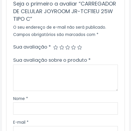
Seja o primeiro a avaliar “CARREGADOR
DE CELULAR JOYROOM JR-TCF11EU 25W
TIPO C”
O seu endereço de e-mail não será publicado.
Campos obrigatórios são marcados com
*
Sua avaliação
*
Sua avaliação sobre o produto
*
Nome
*
E-mail
*