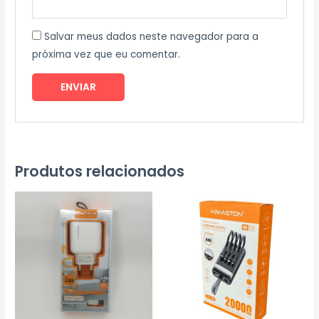
Salvar meus dados neste navegador para a
próxima vez que eu comentar.
Produtos relacionados