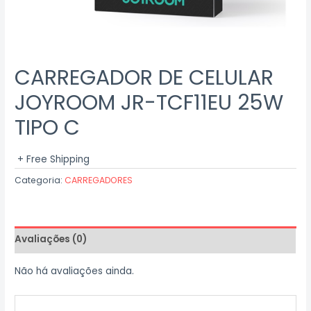
CARREGADOR DE CELULAR
JOYROOM JR-TCF11EU 25W
TIPO C
+ Free Shipping
Categoria:
CARREGADORES
Avaliações (0)
Não há avaliações ainda.