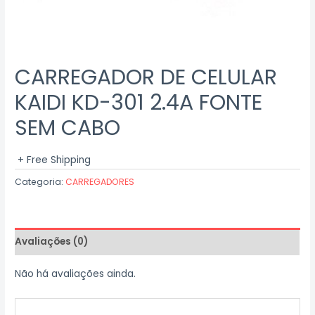
CARREGADOR DE CELULAR
KAIDI KD-301 2.4A FONTE
SEM CABO
+ Free Shipping
Categoria:
CARREGADORES
Avaliações (0)
Não há avaliações ainda.