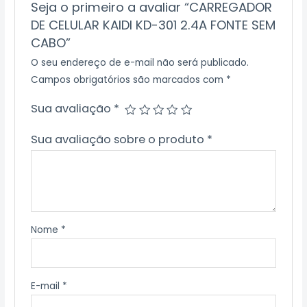
Seja o primeiro a avaliar “CARREGADOR
DE CELULAR KAIDI KD-301 2.4A FONTE SEM
CABO”
O seu endereço de e-mail não será publicado.
Campos obrigatórios são marcados com
*
Sua avaliação
*
Sua avaliação sobre o produto
*
Nome
*
E-mail
*