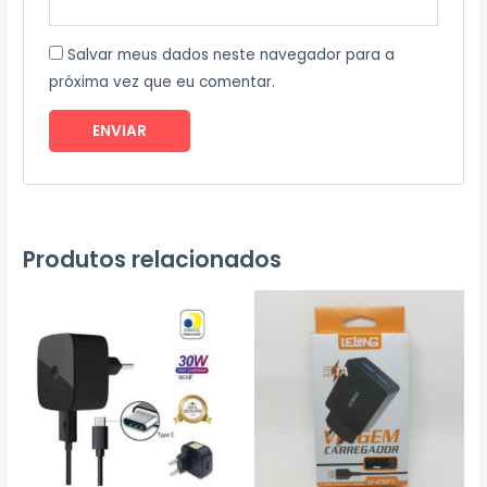
Salvar meus dados neste navegador para a
próxima vez que eu comentar.
Produtos relacionados