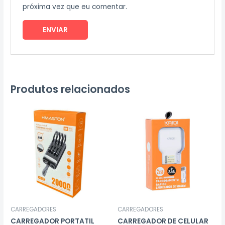
próxima vez que eu comentar.
Produtos relacionados
CARREGADORES
CARREGADORES
CARREGADOR PORTATIL
CARREGADOR DE CELULAR