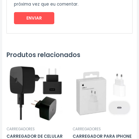
próxima vez que eu comentar.
Produtos relacionados
CARREGADORES
CARREGADORES
CARREGADOR DE CELULAR
CARREGADOR PARA IPHONE