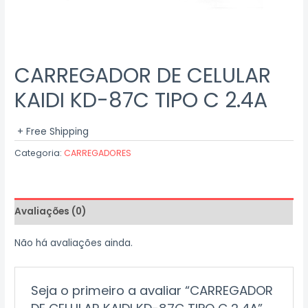
CARREGADOR DE CELULAR
KAIDI KD-87C TIPO C 2.4A
+ Free Shipping
Categoria:
CARREGADORES
Avaliações (0)
Não há avaliações ainda.
Seja o primeiro a avaliar “CARREGADOR