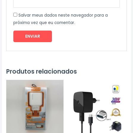
Salvar meus dados neste navegador para a
próxima vez que eu comentar.
Produtos relacionados