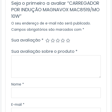
Seja o primeiro a avaliar “CARREGADOR
POR INDUÇÃO MAGNAVOX MAC8519/MO
10W”
O seu endereço de e-mail não será publicado.
Campos obrigatórios são marcados com
*
Sua avaliação
*
Sua avaliação sobre o produto
*
Nome
*
E-mail
*