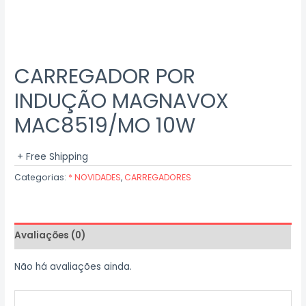
CARREGADOR POR
INDUÇÃO MAGNAVOX
MAC8519/MO 10W
+ Free Shipping
Categorias:
* NOVIDADES
,
CARREGADORES
Avaliações (0)
Não há avaliações ainda.