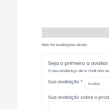
Avaliações (0)
Não há avaliações ainda.
Seja o primeiro a aval
O seu endereço de e-mail não se
Sua avaliação
*
Sua avaliação sobre o pro