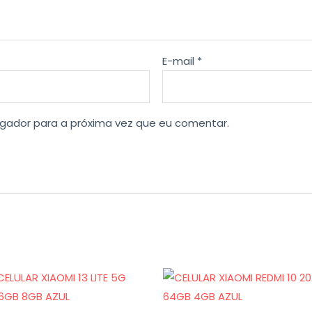
E-mail
*
gador para a próxima vez que eu comentar.