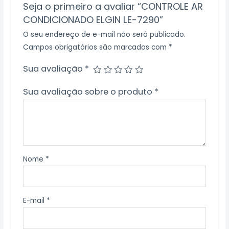
Seja o primeiro a avaliar “CONTROLE AR
CONDICIONADO ELGIN LE-7290”
O seu endereço de e-mail não será publicado.
Campos obrigatórios são marcados com
*
Sua avaliação
*
Sua avaliação sobre o produto
*
Nome
*
E-mail
*