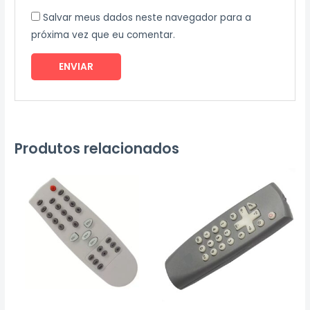
Salvar meus dados neste navegador para a
próxima vez que eu comentar.
Produtos relacionados