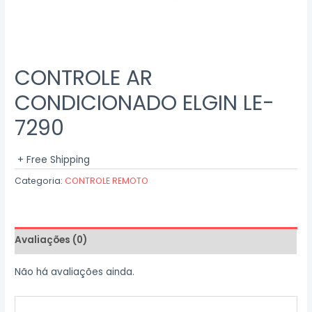
CONTROLE AR
CONDICIONADO ELGIN LE-
7290
+ Free Shipping
Categoria:
CONTROLE REMOTO
Avaliações (0)
Não há avaliações ainda.