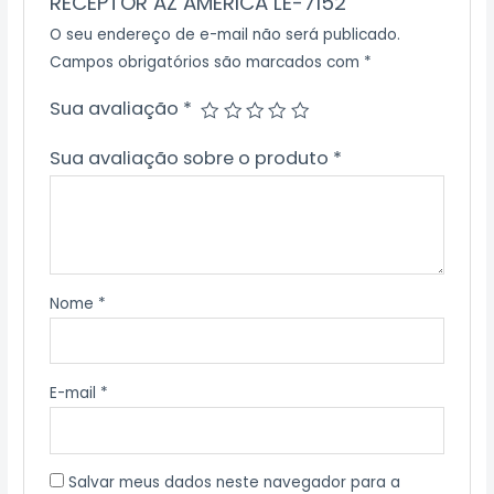
RECEPTOR AZ AMERICA LE-7152”
O seu endereço de e-mail não será publicado.
Campos obrigatórios são marcados com
*
Sua avaliação
*
Sua avaliação sobre o produto
*
Nome
*
E-mail
*
Salvar meus dados neste navegador para a