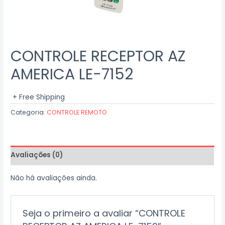
CONTROLE RECEPTOR AZ
AMERICA LE-7152
+ Free Shipping
Categoria:
CONTROLE REMOTO
Avaliações (0)
Não há avaliações ainda.
Seja o primeiro a avaliar “CONTROLE