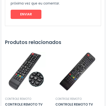
próxima vez que eu comentar.
Produtos relacionados
CONTROLE REMOTO
CONTROLE REMOTO
CONTROLE REMOTO TV
CONTROLE REMOTO TV