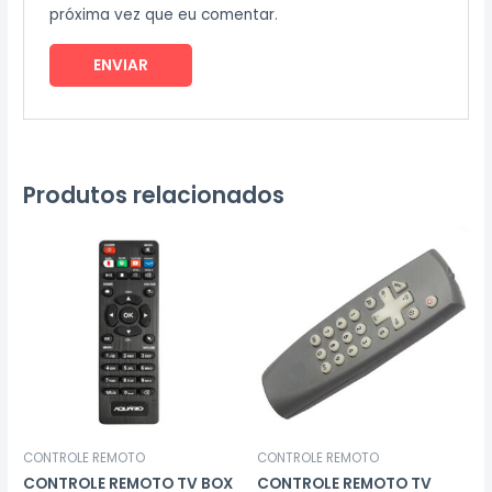
próxima vez que eu comentar.
Produtos relacionados
CONTROLE REMOTO
CONTROLE REMOTO
CONTROLE REMOTO TV BOX
CONTROLE REMOTO TV