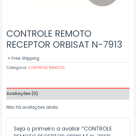
CONTROLE REMOTO
RECEPTOR ORBISAT N-7913
+ Free Shipping
Categoria:
CONTROLE REMOTO
Avaliações (0)
Não há avaliações ainda.
Seja o primeiro a avaliar “CONTROLE