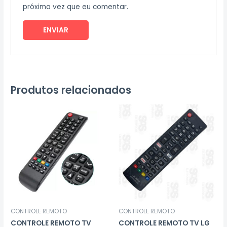
próxima vez que eu comentar.
Produtos relacionados
CONTROLE REMOTO
CONTROLE REMOTO
CONTROLE REMOTO TV
CONTROLE REMOTO TV LG