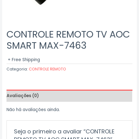
CONTROLE REMOTO TV AOC
SMART MAX-7463
+ Free Shipping
Categoria:
CONTROLE REMOTO
Avaliações (0)
Não há avaliações ainda.
Seja o primeiro a avaliar “CONTROLE