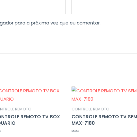
gador para a próxima vez que eu comentar.
NTROLE REMOTO
CONTROLE REMOTO
NTROLE REMOTO TV BOX
CONTROLE REMOTO TV SE
UARIO
MAX-7180
liação
Avaliação