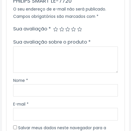
PHILIPS SMART LE-7720”
O seu endereço de e-mail não será publicado.
Campos obrigatórios são marcados com
*
Sua avaliação
*
Sua avaliação sobre o produto
*
Nome
*
E-mail
*
Salvar meus dados neste navegador para a