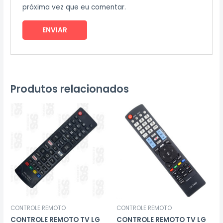
próxima vez que eu comentar.
Produtos relacionados
CONTROLE REMOTO
CONTROLE REMOTO
CONTROLE REMOTO TV LG
CONTROLE REMOTO TV LG