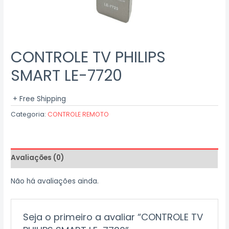
CONTROLE TV PHILIPS
SMART LE-7720
+ Free Shipping
Categoria:
CONTROLE REMOTO
Avaliações (0)
Não há avaliações ainda.
Seja o primeiro a avaliar “CONTROLE TV