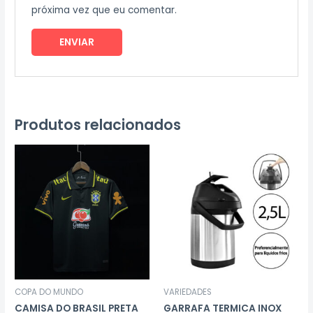
próxima vez que eu comentar.
Produtos relacionados
COPA DO MUNDO
VARIEDADES
CAMISA DO BRASIL PRETA
GARRAFA TERMICA INOX