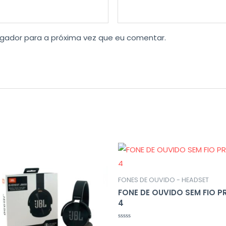
gador para a próxima vez que eu comentar.
FONES DE OUVIDO - HEADSET
FONE DE OUVIDO SEM FIO P
4
Avaliação