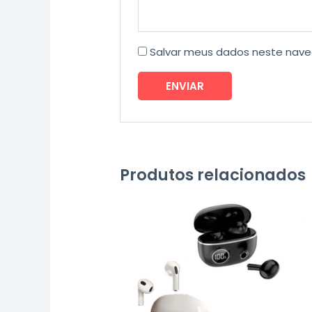
Salvar meus dados neste nave
Produtos relacionados