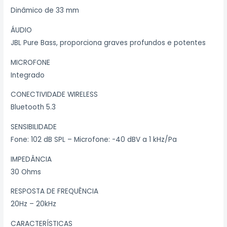
Dinâmico de 33 mm
ÁUDIO
JBL Pure Bass, proporciona graves profundos e potentes
MICROFONE
Integrado
CONECTIVIDADE WIRELESS
Bluetooth 5.3
SENSIBILIDADE
Fone: 102 dB SPL – Microfone: -40 dBV a 1 kHz/Pa
IMPEDÂNCIA
30 Ohms
RESPOSTA DE FREQUÊNCIA
20Hz – 20kHz
CARACTERÍSTICAS