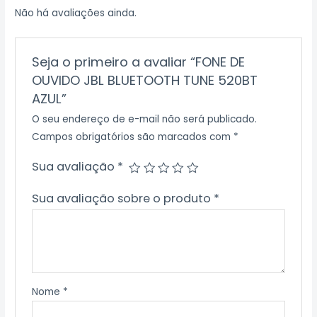
Não há avaliações ainda.
Seja o primeiro a avaliar “FONE DE
OUVIDO JBL BLUETOOTH TUNE 520BT
AZUL”
O seu endereço de e-mail não será publicado.
Campos obrigatórios são marcados com
*
Sua avaliação
*
Sua avaliação sobre o produto
*
Nome
*