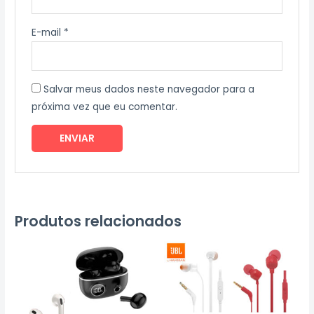
E-mail
*
Salvar meus dados neste navegador para a
próxima vez que eu comentar.
Produtos relacionados