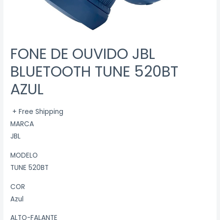
FONE DE OUVIDO JBL
BLUETOOTH TUNE 520BT
AZUL
+ Free Shipping
MARCA
JBL
MODELO
TUNE 520BT
COR
Azul
ALTO-FALANTE