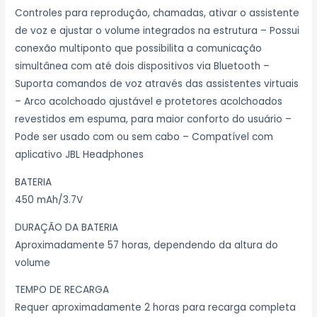
Controles para reprodução, chamadas, ativar o assistente
de voz e ajustar o volume integrados na estrutura – Possui
conexão multiponto que possibilita a comunicação
simultânea com até dois dispositivos via Bluetooth –
Suporta comandos de voz através das assistentes virtuais
– Arco acolchoado ajustável e protetores acolchoados
revestidos em espuma, para maior conforto do usuário –
Pode ser usado com ou sem cabo – Compatível com
aplicativo JBL Headphones
BATERIA
450 mAh/3.7V
DURAÇÃO DA BATERIA
Aproximadamente 57 horas, dependendo da altura do
volume
TEMPO DE RECARGA
Requer aproximadamente 2 horas para recarga completa