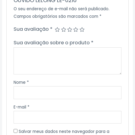
OUVIDO LELONG LE-0216”
O seu endereço de e-mail não será publicado.
Campos obrigatórios são marcados com
*
Sua avaliação
*
Sua avaliação sobre o produto
*
Nome
*
E-mail
*
Salvar meus dados neste navegador para a