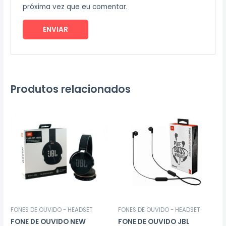
próxima vez que eu comentar.
Produtos relacionados
FONES DE OUVIDO - HEADSET
FONES DE OUVIDO - HEADSET
FONE DE OUVIDO NEW
FONE DE OUVIDO JBL