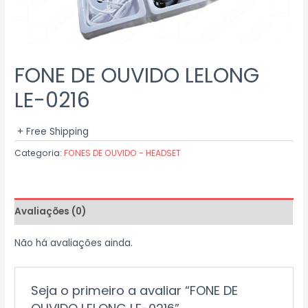
FONE DE OUVIDO LELONG
LE-0216
+ Free Shipping
Categoria:
FONES DE OUVIDO - HEADSET
Avaliações (0)
Não há avaliações ainda.
Seja o primeiro a avaliar “FONE DE