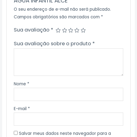
AGUA INFANTIL ALCE”
O seu endereço de e-mail não será publicado.
Campos obrigatórios são marcados com
*
Sua avaliação
*
Sua avaliação sobre o produto
*
Nome
*
E-mail
*
Salvar meus dados neste navegador para a