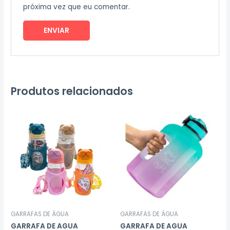
próxima vez que eu comentar.
Produtos relacionados
GARRAFAS DE ÁGUA
GARRAFAS DE ÁGUA
GARRAFA DE AGUA
GARRAFA DE AGUA