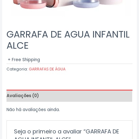
GARRAFA DE AGUA INFANTIL
ALCE
+ Free Shipping
Categoria:
GARRAFAS DE ÁGUA
Avaliações (0)
Não há avaliações ainda.
Seja o primeiro a avaliar “GARRAFA DE