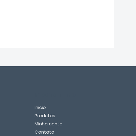
Important Links
Inicio
Produtos
Minha conta
Contato