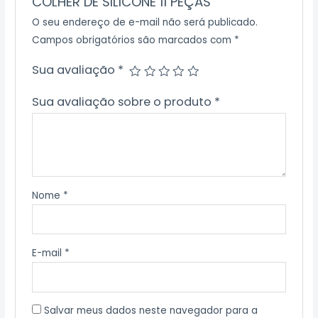
COLHER DE SILICONE 11 PEÇAS”
O seu endereço de e-mail não será publicado.
Campos obrigatórios são marcados com
*
Sua avaliação
*
Sua avaliação sobre o produto
*
Nome
*
E-mail
*
Salvar meus dados neste navegador para a