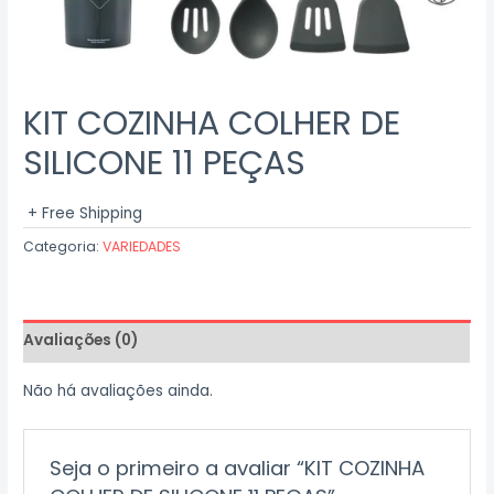
KIT COZINHA COLHER DE
SILICONE 11 PEÇAS
+ Free Shipping
Categoria:
VARIEDADES
Avaliações (0)
Não há avaliações ainda.
Seja o primeiro a avaliar “KIT COZINHA