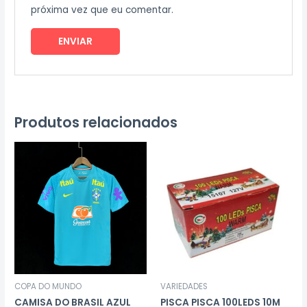
próxima vez que eu comentar.
Produtos relacionados
COPA DO MUNDO
VARIEDADES
CAMISA DO BRASIL AZUL
PISCA PISCA 100LEDS 10M