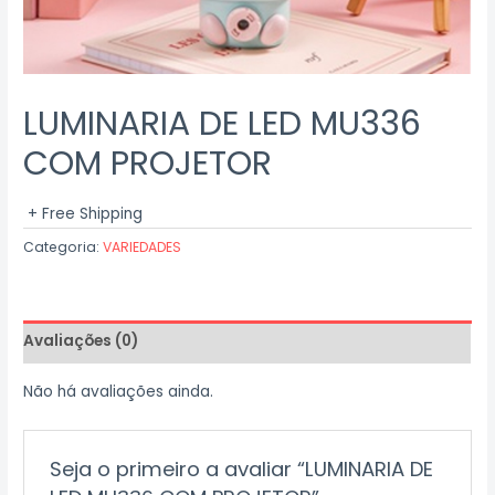
LUMINARIA DE LED MU336
COM PROJETOR
+ Free Shipping
Categoria:
VARIEDADES
Avaliações (0)
Não há avaliações ainda.
Seja o primeiro a avaliar “LUMINARIA DE