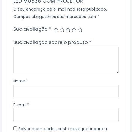
LED MU336 COM PROJETOR”
O seu endereço de e-mail não será publicado.
Campos obrigatórios são marcados com
*
Sua avaliação
*
Sua avaliação sobre o produto
*
Nome
*
E-mail
*
Salvar meus dados neste navegador para a