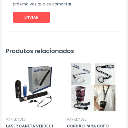
próxima vez que eu comentar.
Produtos relacionados
VARIEDADES
VARIEDADES
LASER CANETA VERDE LT-
CORDÃO PARA COPO