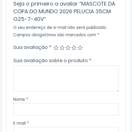
Seja o primeiro a avaliar “MASCOTE DA
COPA DO MUNDO 2026 PELUCIA 35CM
G25-7-40V”
O seu endereço de e-mail não será publicado.
Campos obrigatórios são marcados com
*
Sua avaliação
*
Sua avaliação sobre o produto
*
Nome
*
E-mail
*