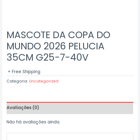
MASCOTE DA COPA DO
MUNDO 2026 PELUCIA
35CM G25-7-40V
+ Free Shipping
Categoria:
Uncategorized
Avaliações (0)
Não há avaliações ainda.