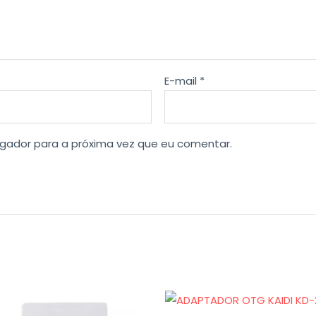
E-mail
*
gador para a próxima vez que eu comentar.