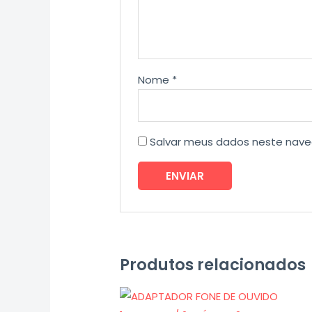
Nome
*
Salvar meus dados neste nave
Produtos relacionados