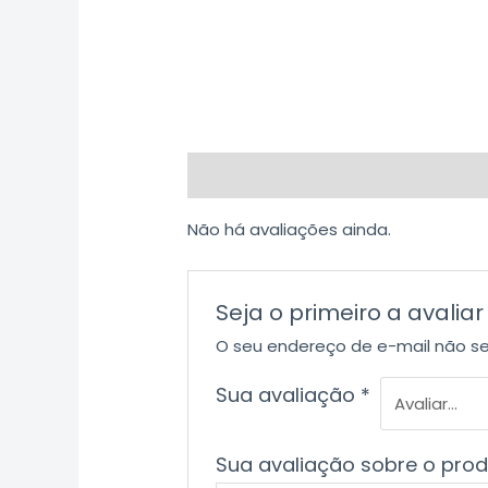
Avaliações (0)
Não há avaliações ainda.
Seja o primeiro a avali
O seu endereço de e-mail não se
Sua avaliação
*
Sua avaliação sobre o pro