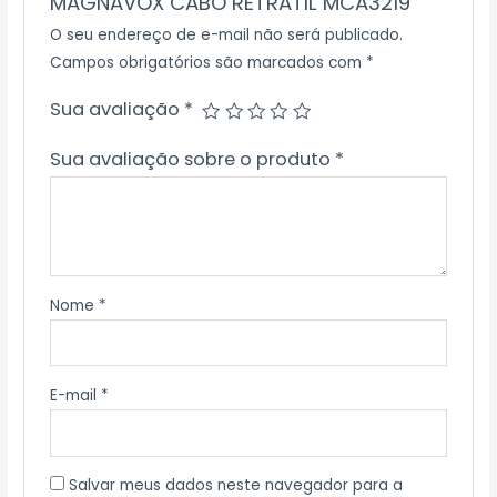
MAGNAVOX CABO RETRATIL MCA3219”
O seu endereço de e-mail não será publicado.
Campos obrigatórios são marcados com
*
Sua avaliação
*
Sua avaliação sobre o produto
*
Nome
*
E-mail
*
Salvar meus dados neste navegador para a