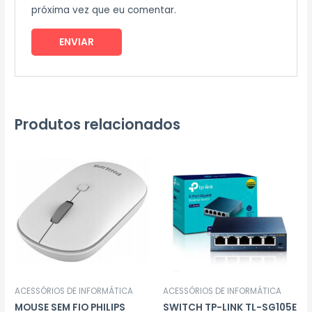
próxima vez que eu comentar.
Produtos relacionados
ACESSÓRIOS DE INFORMÁTICA
ACESSÓRIOS DE INFORMÁTICA
MOUSE SEM FIO PHILIPS
SWITCH TP-LINK TL-SG105E