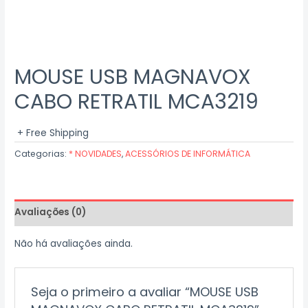
MOUSE USB MAGNAVOX
CABO RETRATIL MCA3219
+ Free Shipping
Categorias:
* NOVIDADES
,
ACESSÓRIOS DE INFORMÁTICA
Avaliações (0)
Não há avaliações ainda.
Seja o primeiro a avaliar “MOUSE USB