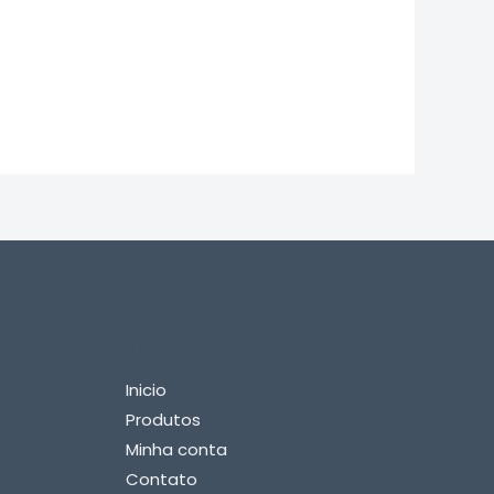
Important Links
Inicio
Produtos
Minha conta
Contato