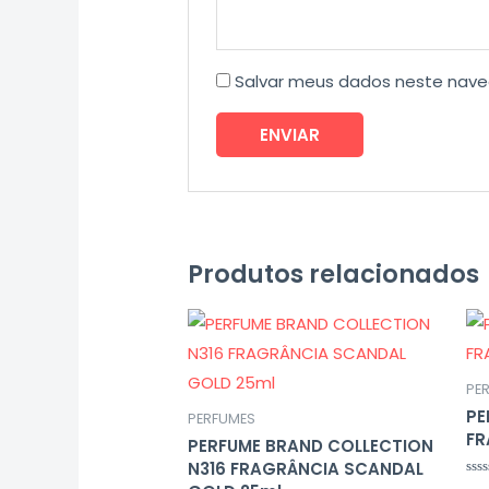
Salvar meus dados neste nave
Produtos relacionados
PE
PE
PERFUMES
FR
PERFUME BRAND COLLECTION
N316 FRAGRÂNCIA SCANDAL
Ava