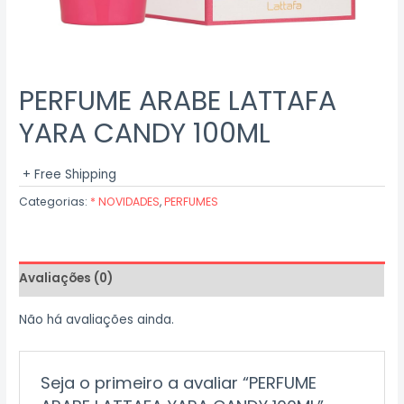
PERFUME ARABE LATTAFA
YARA CANDY 100ML
+ Free Shipping
Categorias:
* NOVIDADES
,
PERFUMES
Avaliações (0)
Não há avaliações ainda.
Seja o primeiro a avaliar “PERFUME