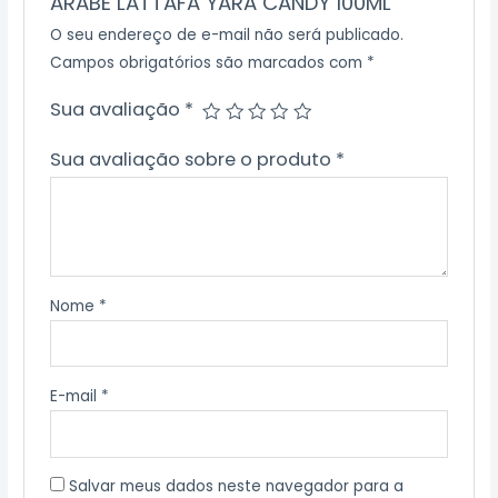
ARABE LATTAFA YARA CANDY 100ML”
O seu endereço de e-mail não será publicado.
Campos obrigatórios são marcados com
*
Sua avaliação
*
Sua avaliação sobre o produto
*
Nome
*
E-mail
*
Salvar meus dados neste navegador para a