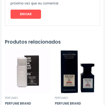
próxima vez que eu comentar.
Produtos relacionados
PERFUMES
PERFUMES
PERFUME BRAND
PERFUME BRAND