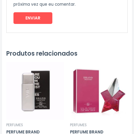
próxima vez que eu comentar.
Produtos relacionados
PERFUMES
PERFUMES
PERFUME BRAND
PERFUME BRAND