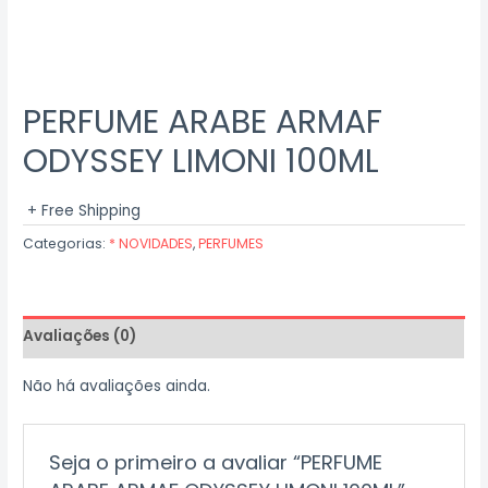
PERFUME ARABE ARMAF
ODYSSEY LIMONI 100ML
+ Free Shipping
Categorias:
* NOVIDADES
,
PERFUMES
Avaliações (0)
Não há avaliações ainda.
Seja o primeiro a avaliar “PERFUME