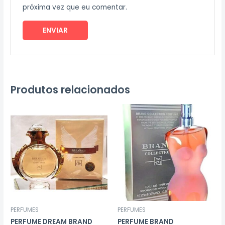
próxima vez que eu comentar.
Produtos relacionados
PERFUMES
PERFUMES
PERFUME DREAM BRAND
PERFUME BRAND