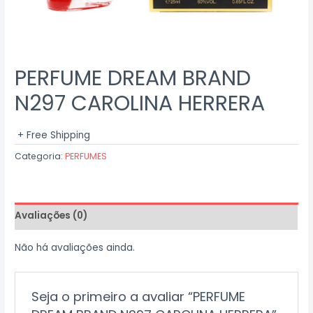
PERFUME DREAM BRAND
N297 CAROLINA HERRERA
+ Free Shipping
Categoria:
PERFUMES
Avaliações (0)
Não há avaliações ainda.
Seja o primeiro a avaliar “PERFUME