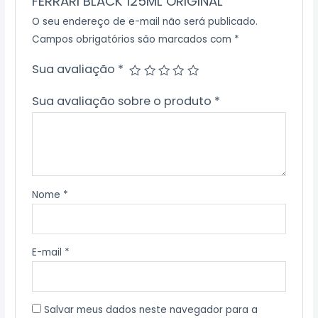
FERRARI BLACK 125ML ORIGINAL”
O seu endereço de e-mail não será publicado.
Campos obrigatórios são marcados com
*
Sua avaliação
*
Sua avaliação sobre o produto
*
Nome
*
E-mail
*
Salvar meus dados neste navegador para a