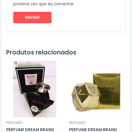
próxima vez que eu comentar.
Produtos relacionados
PERFUMES
PERFUMES
PERFUME DREAM BRAND
PERFUME DREAM BRAND