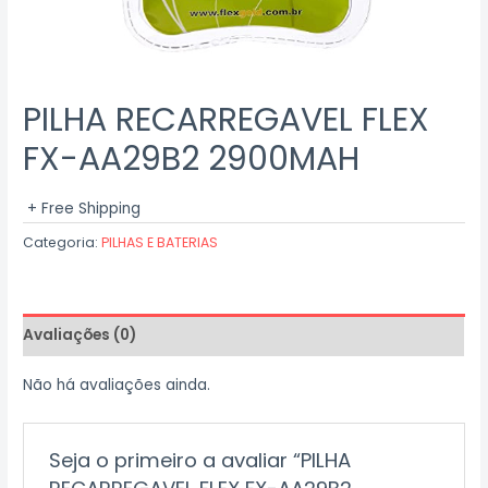
PILHA RECARREGAVEL FLEX
FX-AA29B2 2900MAH
+ Free Shipping
Categoria:
PILHAS E BATERIAS
Avaliações (0)
Não há avaliações ainda.
Seja o primeiro a avaliar “PILHA