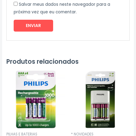
Salvar meus dados neste navegador para a
próxima vez que eu comentar.
Produtos relacionados
PILHAS E BATERIAS
* NOVIDADES