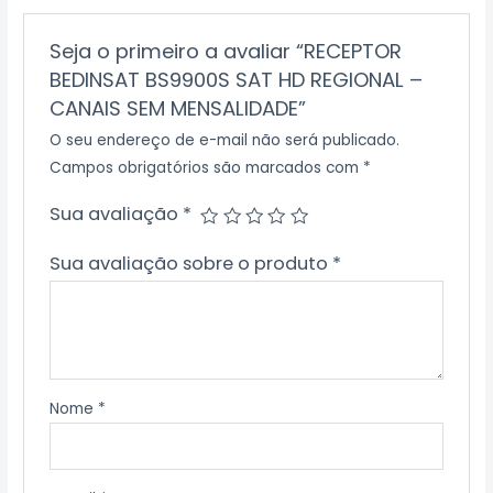
Seja o primeiro a avaliar “RECEPTOR
BEDINSAT BS9900S SAT HD REGIONAL –
CANAIS SEM MENSALIDADE”
O seu endereço de e-mail não será publicado.
Campos obrigatórios são marcados com
*
Sua avaliação
*
Sua avaliação sobre o produto
*
Nome
*