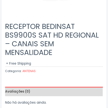
RECEPTOR BEDINSAT
BS9900S SAT HD REGIONAL
– CANAIS SEM
MENSALIDADE
+ Free Shipping
Categoria:
ANTENAS
Avaliações (0)
Não há avaliações ainda.