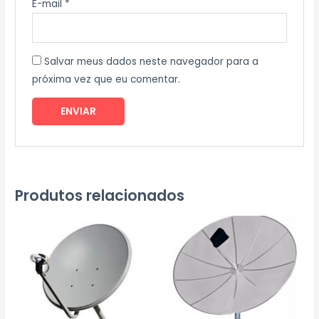
E-mail
*
Salvar meus dados neste navegador para a
próxima vez que eu comentar.
Produtos relacionados