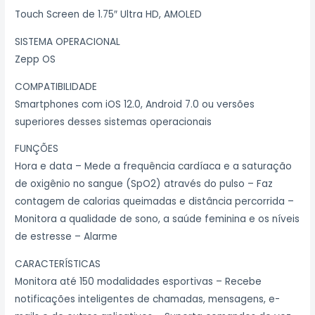
Touch Screen de 1.75″ Ultra HD, AMOLED
SISTEMA OPERACIONAL
Zepp OS
COMPATIBILIDADE
Smartphones com iOS 12.0, Android 7.0 ou versões
superiores desses sistemas operacionais
FUNÇÕES
Hora e data – Mede a frequência cardíaca e a saturação
de oxigênio no sangue (SpO2) através do pulso – Faz
contagem de calorias queimadas e distância percorrida –
Monitora a qualidade de sono, a saúde feminina e os níveis
de estresse – Alarme
CARACTERÍSTICAS
Monitora até 150 modalidades esportivas – Recebe
notificações inteligentes de chamadas, mensagens, e-