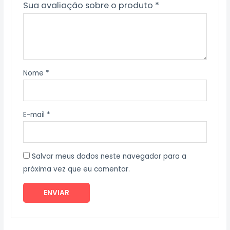
Sua avaliação sobre o produto
*
Nome
*
E-mail
*
Salvar meus dados neste navegador para a
próxima vez que eu comentar.