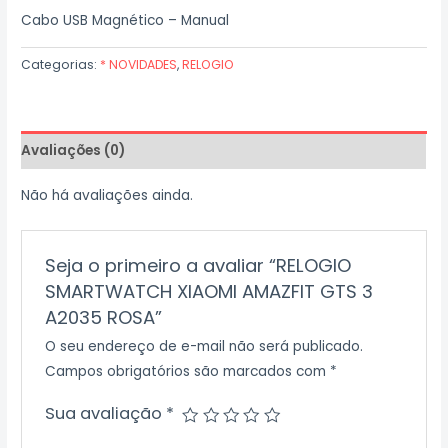
Cabo USB Magnético – Manual
Categorias:
* NOVIDADES
,
RELOGIO
Avaliações (0)
Não há avaliações ainda.
Seja o primeiro a avaliar “RELOGIO
SMARTWATCH XIAOMI AMAZFIT GTS 3
A2035 ROSA”
O seu endereço de e-mail não será publicado.
Campos obrigatórios são marcados com
*
Sua avaliação
*