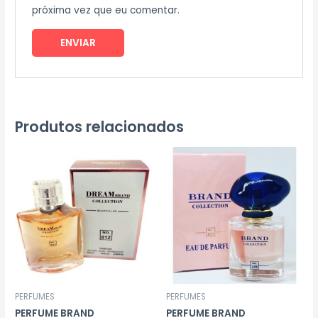
próxima vez que eu comentar.
Produtos relacionados
PERFUMES
PERFUMES
PERFUME BRAND
PERFUME BRAND