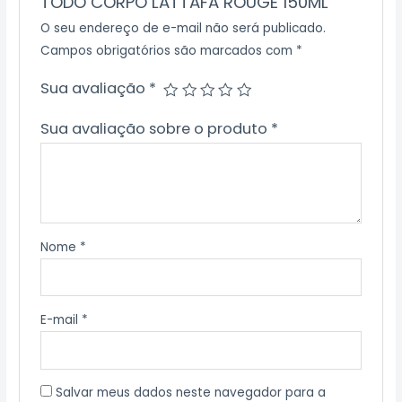
TODO CORPO LATTAFA ROUGE 150ML”
O seu endereço de e-mail não será publicado.
Campos obrigatórios são marcados com
*
Sua avaliação
*
Sua avaliação sobre o produto
*
Nome
*
E-mail
*
Salvar meus dados neste navegador para a