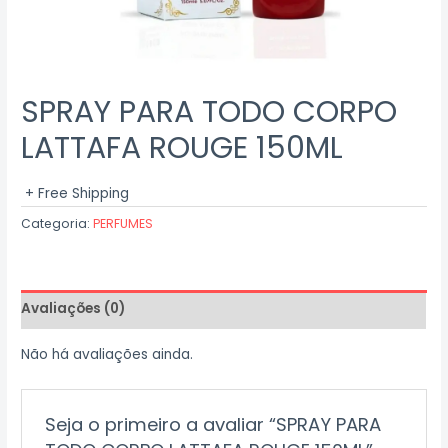
SPRAY PARA TODO CORPO
LATTAFA ROUGE 150ML
+ Free Shipping
Categoria:
PERFUMES
Avaliações (0)
Não há avaliações ainda.
Seja o primeiro a avaliar “SPRAY PARA