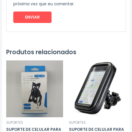
próxima vez que eu comentar.
Produtos relacionados
SUPORTES
SUPORTES
SUPORTE DE CELULAR PARA
SUPORTE DE CELULAR PARA