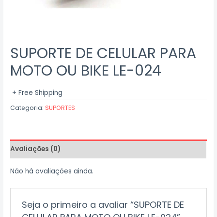
SUPORTE DE CELULAR PARA
MOTO OU BIKE LE-024
+ Free Shipping
Categoria:
SUPORTES
Avaliações (0)
Não há avaliações ainda.
Seja o primeiro a avaliar “SUPORTE DE