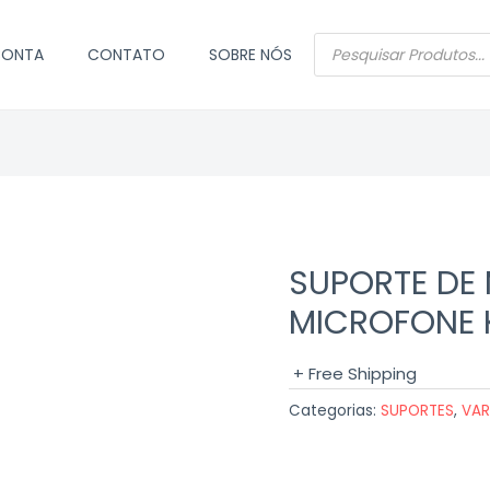
PESQUISAR
CONTA
CONTATO
SOBRE NÓS
PRODUTOS
SUPORTE DE
MICROFONE 
+ Free Shipping
Categorias:
SUPORTES
,
VAR