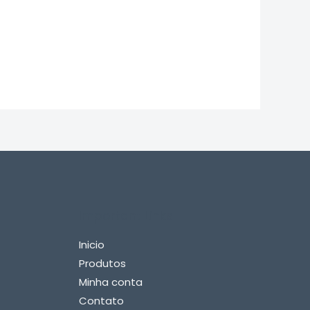
Important Links
Inicio
Produtos
Minha conta
Contato