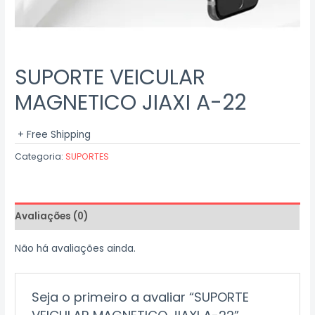
SUPORTE VEICULAR
MAGNETICO JIAXI A-22
+ Free Shipping
Categoria:
SUPORTES
Avaliações (0)
Não há avaliações ainda.
Seja o primeiro a avaliar “SUPORTE