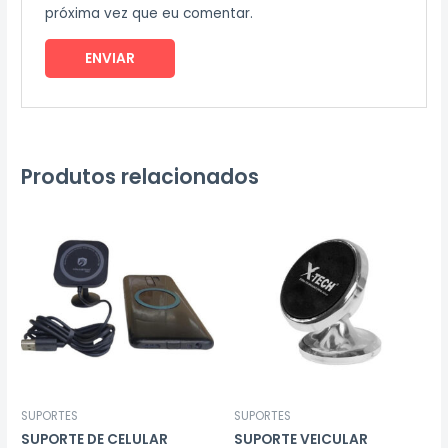
próxima vez que eu comentar.
Produtos relacionados
SUPORTES
SUPORTES
SUPORTE DE CELULAR
SUPORTE VEICULAR