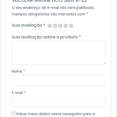
VEICULAR MAGNETICO JIAXI A-22”
O seu endereço de e-mail não será publicado.
Campos obrigatórios são marcados com
*
Sua avaliação
*
Sua avaliação sobre o produto
*
Nome
*
E-mail
*
Salvar meus dados neste navegador para a