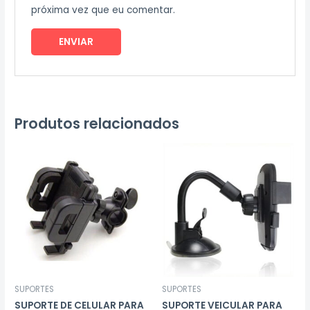
próxima vez que eu comentar.
Produtos relacionados
SUPORTES
SUPORTES
SUPORTE DE CELULAR PARA
SUPORTE VEICULAR PARA