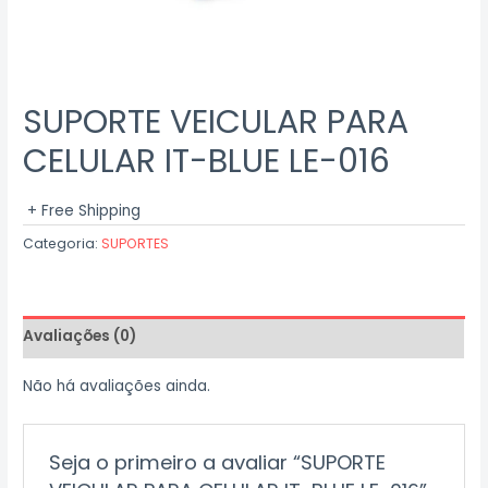
SUPORTE VEICULAR PARA
CELULAR IT-BLUE LE-016
+ Free Shipping
Categoria:
SUPORTES
Avaliações (0)
Não há avaliações ainda.
Seja o primeiro a avaliar “SUPORTE