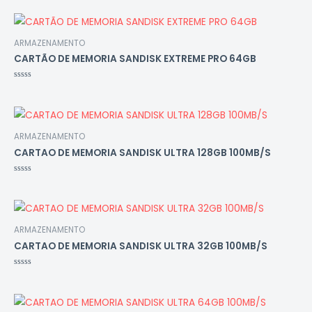
0
de
5
ARMAZENAMENTO
CARTÃO DE MEMORIA SANDISK EXTREME PRO 64GB
Avaliação
0
de
5
ARMAZENAMENTO
CARTAO DE MEMORIA SANDISK ULTRA 128GB 100MB/S
Avaliação
0
de
5
ARMAZENAMENTO
CARTAO DE MEMORIA SANDISK ULTRA 32GB 100MB/S
Avaliação
0
de
5