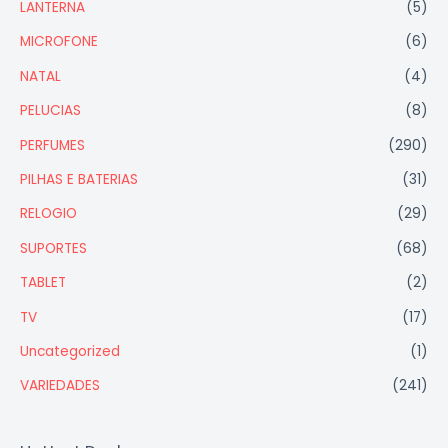
LANTERNA
(5)
MICROFONE
(6)
NATAL
(4)
PELUCIAS
(8)
PERFUMES
(290)
PILHAS E BATERIAS
(31)
RELOGIO
(29)
SUPORTES
(68)
TABLET
(2)
TV
(17)
Uncategorized
(1)
VARIEDADES
(241)