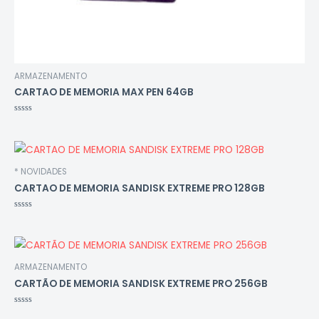
ARMAZENAMENTO
CARTAO DE MEMORIA MAX PEN 64GB
Avaliação
0
de
5
* NOVIDADES
CARTAO DE MEMORIA SANDISK EXTREME PRO 128GB
Avaliação
0
de
5
ARMAZENAMENTO
CARTÃO DE MEMORIA SANDISK EXTREME PRO 256GB
Avaliação