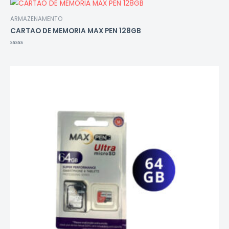
ARMAZENAMENTO
CARTAO DE MEMORIA MAX PEN 128GB
Avaliação
0
de
5